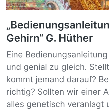
„Bedienungsanleitun
Gehirn“ G. Hüther
Eine Bedienungsanleitung 
und genial zu gleich. Stell
kommt jemand darauf? Ben
richtig? Sollten wir einer 
alles genetisch veranlagt 