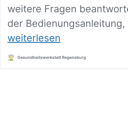
weitere Fragen beantworte
der Bedienungsanleitung, 
weiterlesen
Gesundheitswerkstatt Regensburg