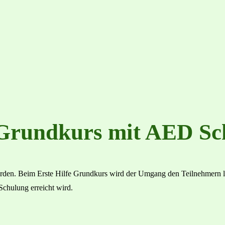
e Grundkurs mit AED S
rden. Beim Erste Hilfe Grundkurs wird der Umgang den Teilnehmern la
 Schulung erreicht wird.