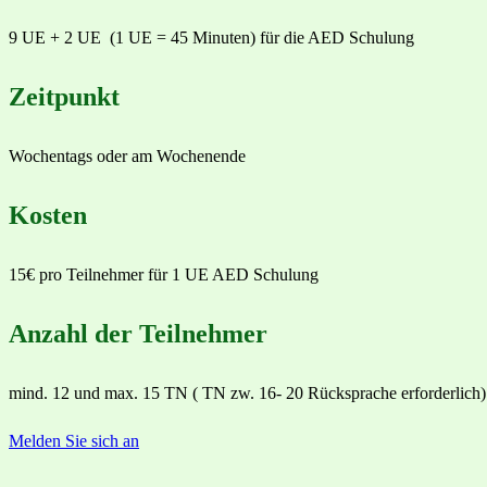
9 UE + 2 UE (1 UE = 45 Minuten) für die AED Schulung
Zeitpunkt
Wochentags oder am Wochenende
Kosten
15€ pro Teilnehmer für 1 UE AED Schulung
Anzahl der Teilnehmer
mind. 12 und max. 15 TN ( TN zw. 16- 20 Rücksprache erforderlich)
Melden Sie sich an