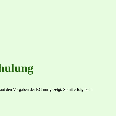
chulung
ut den Vorgaben der BG nur gezeigt. Somit erfolgt kein