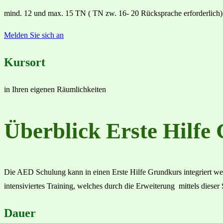
mind. 12 und max. 15 TN ( TN zw. 16- 20 Rücksprache erforderlich)
Melden Sie sich an
Kursort
in Ihren eigenen Räumlichkeiten
Überblick Erste Hilf
Die AED Schulung kann in einen Erste Hilfe Grundkurs integriert we
intensiviertes Training, welches durch die Erweiterung mittels dieser
Dauer