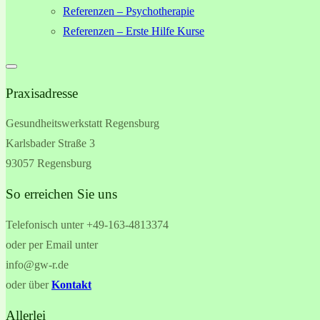
Referenzen – Psychotherapie
Referenzen – Erste Hilfe Kurse
Praxisadresse
Gesundheitswerkstatt Regensburg
Karlsbader Straße 3
93057 Regensburg
So erreichen Sie uns
Telefonisch unter +49-
163-4813374
oder per Email unter
info@gw-r.de
oder über
Kontakt
Allerlei