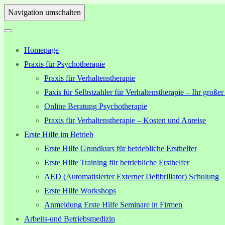
Navigation umschalten
Homepage
Praxis für Psychotherapie
Praxis für Verhaltenstherapie
Paxis für Selbstzahler für Verhaltenstherapie – Ihr großer
Online Beratung Psychotherapie
Praxis für Verhaltenstherapie – Kosten und Anreise
Erste Hilfe im Betrieb
Erste Hilfe Grundkurs für betriebliche Ersthelfer
Erste Hilfe Training für betriebliche Ersthelfer
AED (Automatisierter Externer Defibrillator) Schulung
Erste Hilfe Workshops
Anmeldung Erste Hilfe Seminare in Firmen
Arbeits-und Betriebsmedizin