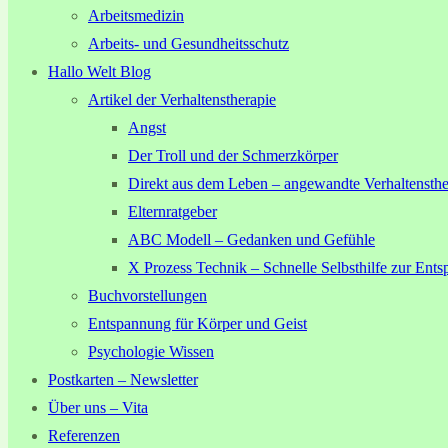
Arbeitsmedizin
Arbeits- und Gesundheitsschutz
Hallo Welt Blog
Artikel der Verhaltenstherapie
Angst
Der Troll und der Schmerzkörper
Direkt aus dem Leben – angewandte Verhaltensthe
Elternratgeber
ABC Modell – Gedanken und Gefühle
X Prozess Technik – Schnelle Selbsthilfe zur Ent
Buchvorstellungen
Entspannung für Körper und Geist
Psychologie Wissen
Postkarten – Newsletter
Über uns – Vita
Referenzen