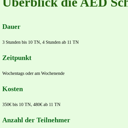
Überblick die AED Sc
Dauer
3 Stunden bis 10 TN, 4 Stunden ab 11 TN
Zeitpunkt
Wochentags oder am Wochenende
Kosten
350€ bis 10 TN, 480€ ab 11 TN
Anzahl der Teilnehmer