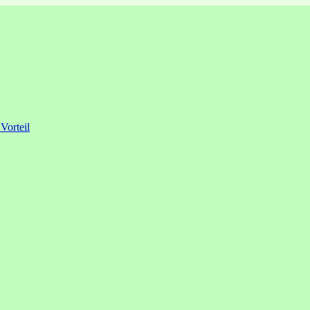
 Vorteil