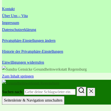
Kontakt
Über Uns – Vita
Impressum
Datenschutzerklärung
Privatsphäre-Einstellungen ändern
Historie der Privatsphäre-Einstellungen
Einwilligungen widerrufen
Zum Inhalt springen
Suchen nach:
Seitenleiste & Navigation umschalten