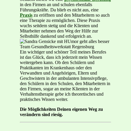
in den Firmen an und schulen ebenfalls
Führungskräfte. Da blieb es nicht aus, eine
Praxis
zu eröffnen und den Mitarbeitern so auch
eine Therapie zu ermöglichen. Diese Praxis
wuchs seitdem stetig und die Klienten und
Mitarbeiter nehmen den Weg der Hilfe zur
Selbsthilfe dankend und erfolgreich an.
Ein wichtiger und schöner Teil meines Berufes
ist das Glück, dass ich jederzeit mein Wissen
weitergeben kann. Ob den Schülern und
Praktikanten im Krankenhaus oder den
Verwandten und Angehörigen, Eltern und
Geschwistern in der ambulanten Intensivpflege,
den Schülern in den Schulen, den Mitarbeitern in
den Firmen, sogar an meine Klienten in der
Verhaltenstherapie gebe ich theoretisches und
praktisches Wissen weiter.
Die Möglichkeiten Deinen eigenen Weg zu
verändern sind riesig.