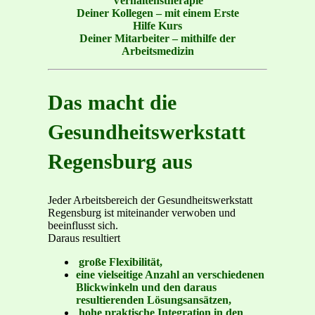
Verhaltenstherapie
Deiner Kollegen – mit einem Erste
Hilfe Kurs
Deiner Mitarbeiter – mithilfe der
Arbeitsmedizin
Das macht die
Gesundheitswerkstatt
Regensburg aus
Jeder Arbeitsbereich der Gesundheitswerkstatt
Regensburg ist miteinander verwoben und
beeinflusst sich.
Daraus resultiert
große Flexibilität,
eine vielseitige Anzahl an verschiedenen
Blickwinkeln und den daraus
resultierenden Lösungsansätzen,
hohe praktische Integration in den