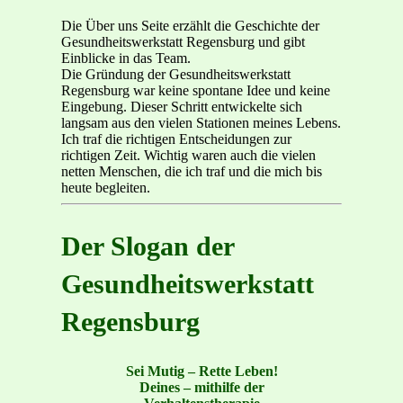
Die Über uns Seite erzählt die Geschichte der
Gesundheitswerkstatt Regensburg und gibt
Einblicke in das Team.
Die Gründung der Gesundheitswerkstatt
Regensburg war keine spontane Idee und keine
Eingebung. Dieser Schritt entwickelte sich
langsam aus den vielen Stationen meines Lebens.
Ich traf die richtigen Entscheidungen zur
richtigen Zeit. Wichtig waren auch die vielen
netten Menschen, die ich traf und die mich bis
heute begleiten.
Der Slogan der
Gesundheitswerkstatt
Regensburg
Sei Mutig – Rette Leben!
Deines – mithilfe der