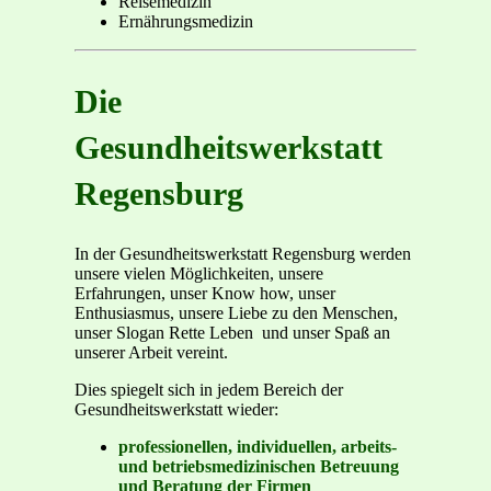
Reisemedizin
Ernährungsmedizin
Die
Gesundheitswerkstatt
Regensburg
In der Gesundheitswerkstatt Regensburg werden
unsere vielen Möglichkeiten, unsere
Erfahrungen, unser Know how, unser
Enthusiasmus, unsere Liebe zu den Menschen,
unser Slogan Rette Leben und unser Spaß an
unserer Arbeit vereint.
Dies spiegelt sich in jedem Bereich der
Gesundheitswerkstatt wieder:
professionellen, individuellen, arbeits-
und betriebsmedizinischen Betreuung
und Beratung der Firmen