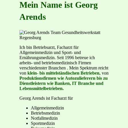
Mein Name ist
Georg
Arends
Ich bin Betriebsarzt, Facharzt für
Allgemeinmedizin und Sport- und
Ernährungsmedizin. Seit 1996 betreue ich
arbeits- und betriebsmedizinisch Firmen
verschiedenster Branchen . Mein Spektrum reicht
von
klein- bis mittelständischen Betrieben
, von
Produktionsfirmen wie Autozulieferern bis zu
Dienstleistern wie Banken, IT Branche und
Lebensmittelbetrieben.
Georg Arends ist Facharzt für
Allgemeinmedizin
Betriebsmedizin
Notfallmedizin
Sportmedizin