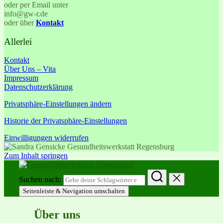
oder per Email unter
info@gw-r.de
oder über
Kontakt
Allerlei
Kontakt
Über Uns – Vita
Impressum
Datenschutzerklärung
Privatsphäre-Einstellungen ändern
Historie der Privatsphäre-Einstellungen
Einwilligungen widerrufen
Zum Inhalt springen
Suchen nach:
Seitenleiste & Navigation umschalten
Über uns