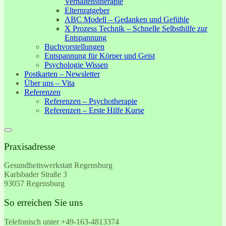
Verhaltenstherapie
Elternratgeber
ABC Modell – Gedanken und Gefühle
X Prozess Technik – Schnelle Selbsthilfe zur
Entspannung
Buchvorstellungen
Entspannung für Körper und Geist
Psychologie Wissen
Postkarten – Newsletter
Über uns – Vita
Referenzen
Referenzen – Psychotherapie
Referenzen – Erste Hilfe Kurse
Praxisadresse
Gesundheitswerkstatt Regensburg
Karlsbader Straße 3
93057 Regensburg
So erreichen Sie uns
Telefonisch unter +49-
163-4813374