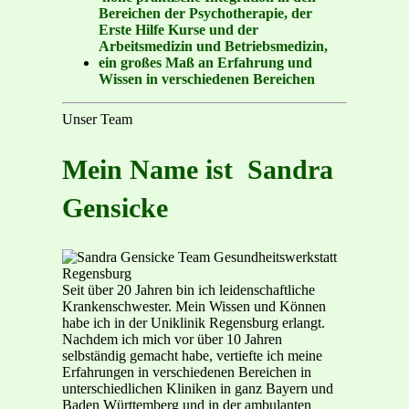
Bereichen der Psychotherapie, der
Erste Hilfe Kurse und der
Arbeitsmedizin und Betriebsmedizin,
ein großes Maß an Erfahrung und
Wissen in verschiedenen Bereichen
Unser Team
Mein Name ist
Sandra
Gensicke
Seit über 20 Jahren bin ich leidenschaftliche
Krankenschwester. Mein Wissen und Können
habe ich in der Uniklinik Regensburg erlangt.
Nachdem ich mich vor über 10 Jahren
selbständig gemacht habe, vertiefte ich meine
Erfahrungen in verschiedenen Bereichen in
unterschiedlichen Kliniken in ganz Bayern und
Baden Württemberg und in der ambulanten