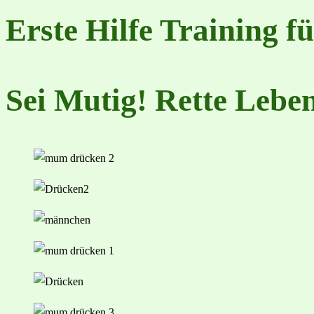
Erste Hilfe Training fü
Sei Mutig! Rette Lebe