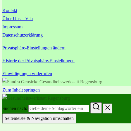
Kontakt
Über Uns – Vita
Impressum
Datenschutzerklärung
Privatsphäre-Einstellungen ändern
Historie der Privatsphäre-Einstellungen
Einwilligungen widerrufen
Zum Inhalt springen
Suchen nach:
Seitenleiste & Navigation umschalten