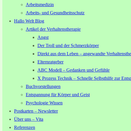
Arbeitsmedizin
Arbeits- und Gesundheitsschutz
Hallo Welt Blog
Artikel der Verhaltenstherapie
Angst
Der Troll und der Schmerzkörper
Direkt aus dem Leben – angewandte Verhaltensthe
Elternratgeber
ABC Modell – Gedanken und Gefühle
X Prozess Technik – Schnelle Selbsthilfe zur Ent
Buchvorstellungen
Entspannung für Körper und Geist
Psychologie Wissen
Postkarten – Newsletter
Über uns – Vita
Referenzen