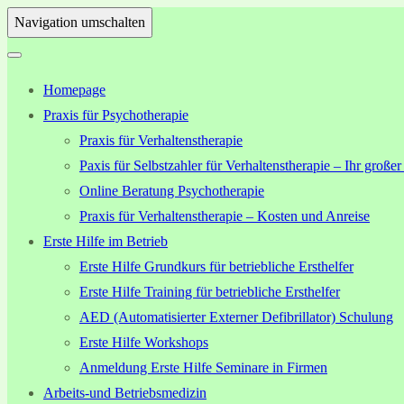
Navigation umschalten
Homepage
Praxis für Psychotherapie
Praxis für Verhaltenstherapie
Paxis für Selbstzahler für Verhaltenstherapie – Ihr großer
Online Beratung Psychotherapie
Praxis für Verhaltenstherapie – Kosten und Anreise
Erste Hilfe im Betrieb
Erste Hilfe Grundkurs für betriebliche Ersthelfer
Erste Hilfe Training für betriebliche Ersthelfer
AED (Automatisierter Externer Defibrillator) Schulung
Erste Hilfe Workshops
Anmeldung Erste Hilfe Seminare in Firmen
Arbeits-und Betriebsmedizin