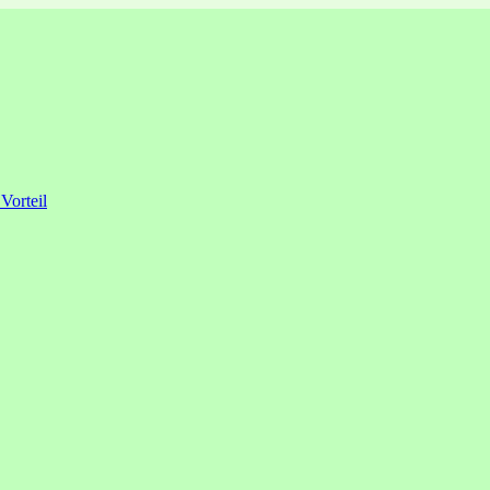
 Vorteil