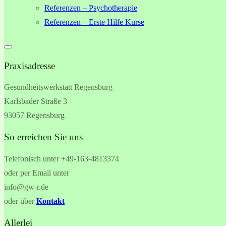
Referenzen – Psychotherapie
Referenzen – Erste Hilfe Kurse
Praxisadresse
Gesundheitswerkstatt Regensburg
Karlsbader Straße 3
93057 Regensburg
So erreichen Sie uns
Telefonisch unter +49-
163-4813374
oder per Email unter
info@gw-r.de
oder über
Kontakt
Allerlei