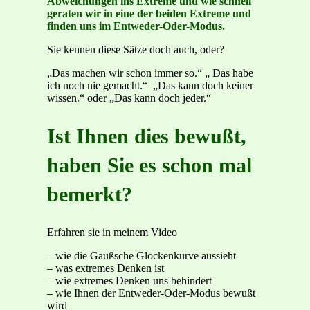
Abweichungen ins Extreme und wie schnell
geraten wir in eine der beiden Extreme und
finden uns im Entweder-Oder-Modus.
Sie kennen diese Sätze doch auch, oder?
„Das machen wir schon immer so.“ „ Das habe
ich noch nie gemacht.“ „Das kann doch keiner
wissen.“ oder „Das kann doch jeder.“
Ist Ihnen dies bewußt,
haben Sie es schon mal
bemerkt?
Erfahren sie in meinem Video
– wie die Gaußsche Glockenkurve aussieht
– was extremes Denken ist
– wie extremes Denken uns behindert
– wie Ihnen der Entweder-Oder-Modus bewußt
wird