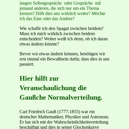
langen Selbstgespräche oder Gespräche mit
jemand anderen, die sich nur um ein Thema
kreisen? Hilft dies uns wirklich weiter? Möchte
ich das Eine oder das Andere?
Wie schaffe ich den Spagat zwischen beidem?
Muss ich mich wirklich zwischen beidem
entscheiden? Woher weiß ich denn, ob ich daran
etwas ändern könnte?
Bevor wir etwas ändern können, benötigen wir
erst einmal ein Bewußtsein dafür, dass dies in uns
passiert.
Hier hilft zur
Veranschaulichung die
Gaußche Normalverteilung.
Carl Friedrich Gauß (1777-1855) war ein
deutscher Mathematiker, Physiker und Astronom.
Er hat sich mit der Wahrscheinlichkeitsverteilung
beschäftigt und dies in seiner Glockenkurve