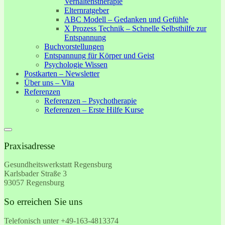
Verhaltenstherapie
Elternratgeber
ABC Modell – Gedanken und Gefühle
X Prozess Technik – Schnelle Selbsthilfe zur
Entspannung
Buchvorstellungen
Entspannung für Körper und Geist
Psychologie Wissen
Postkarten – Newsletter
Über uns – Vita
Referenzen
Referenzen – Psychotherapie
Referenzen – Erste Hilfe Kurse
Praxisadresse
Gesundheitswerkstatt Regensburg
Karlsbader Straße 3
93057 Regensburg
So erreichen Sie uns
Telefonisch unter +49-
163-4813374