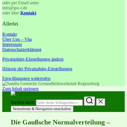
oder per Email unter
info@gw-r.de
oder über
Kontakt
Allerlei
Kontakt
Über Uns – Vita
Impressum
Datenschutzerklärung
Privatsphäre-Einstellungen ändern
Historie der Privatsphäre-Einstellungen
Einwilligungen widerrufen
Zum Inhalt springen
Suchen nach:
Seitenleiste & Navigation umschalten
Die Gaußsche Normalverteilung –