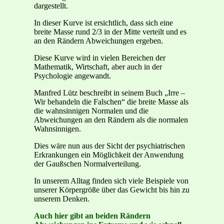
dargestellt.
In dieser Kurve ist ersichtlich, dass sich eine
breite Masse rund 2/3 in der Mitte verteilt und es
an den Rändern Abweichungen ergeben.
Diese Kurve wird in vielen Bereichen der
Mathematik, Wirtschaft, aber auch in der
Psychologie angewandt.
Manfred Lütz beschreibt in seinem Buch „Irre –
Wir behandeln die Falschen“ die breite Masse als
die wahnsinnigen Normalen und die
Abweichungen an den Rändern als die normalen
Wahnsinnigen.
Dies wäre nun aus der Sicht der psychiatrischen
Erkrankungen ein Möglichkeit der Anwendung
der Gaußschen Normalverteilung.
In unserem Alltag finden sich viele Beispiele von
unserer Körpergröße über das Gewicht bis hin zu
unserem Denken.
Auch hier gibt an beiden Rändern