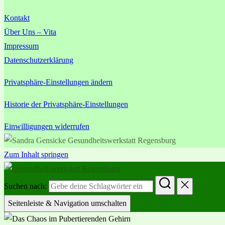
Kontakt
Über Uns – Vita
Impressum
Datenschutzerklärung
Privatsphäre-Einstellungen ändern
Historie der Privatsphäre-Einstellungen
Einwilligungen widerrufen
Zum Inhalt springen
Suchen nach:
Seitenleiste & Navigation umschalten