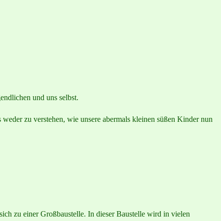
gendlichen und uns selbst.
ls weder zu verstehen, wie unsere abermals kleinen süßen Kinder nun
ch zu einer Großbaustelle. In dieser Baustelle wird in vielen