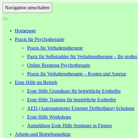
Navigation umschalten
Homepage
Praxis für Psychotherapie
Praxis für Verhaltenstherapie
Paxis für Selbstzahler für Verhaltenstherapie – Ihr großer
Online Beratung Psychotherapie
Praxis für Verhaltenstherapie – Kosten und Anreise
Erste Hilfe im Betrieb
Erste Hilfe Grundkurs für betriebliche Ersthelfer
Erste Hilfe Training für betriebliche Ersthelfer
AED (Automatisierter Externer Defibrillator) Schulung
Erste Hilfe Workshops
Anmeldung Erste Hilfe Seminare in Firmen
Arbeits-und Betriebsmedizin