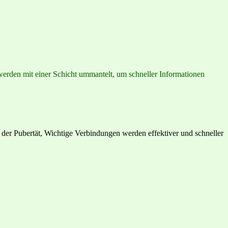
werden mit einer Schicht ummantelt, um schneller Informationen