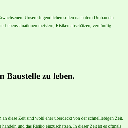
em Erwachsenen. Unsere Jugendlichen sollen nach dem Umbau ein
ne Lebenssituationen meistern, Risiken abschätzen, vernünftig
n Baustelle zu leben.
an diese Zeit sind wohl eher überdeckt von der schnelllebigen Zeit,
 handeln und das Risiko einzuschätzen. In dieser Zeit ist es oftmals