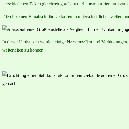
verschiedenen Ecken gleichzeitig gebaut und umstrukturiert, um zum 
Die einzelnen Bauabschnitte verlaufen in unterschiedlichen Zeiten und
In dieser Umbauzeit werden einige
Nervenzellen
und Verbindungen, d
weiterleiten zu können.