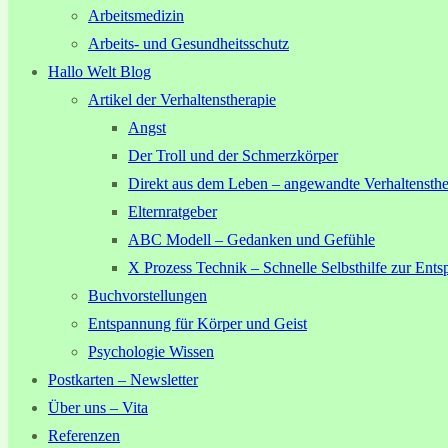
Arbeitsmedizin
Arbeits- und Gesundheitsschutz
Hallo Welt Blog
Artikel der Verhaltenstherapie
Angst
Der Troll und der Schmerzkörper
Direkt aus dem Leben – angewandte Verhaltensthe
Elternratgeber
ABC Modell – Gedanken und Gefühle
X Prozess Technik – Schnelle Selbsthilfe zur Ent
Buchvorstellungen
Entspannung für Körper und Geist
Psychologie Wissen
Postkarten – Newsletter
Über uns – Vita
Referenzen