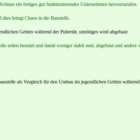
Schluss ein fertiges gut funktionierendes Unternehmen hervorzurufen.
 dies bringt Chaos in die Baustelle.
ie selten benutzt und damit weniger stabil sind, abgebaut und andere 