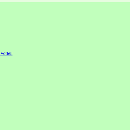
 Vorteil