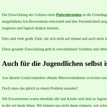
Die Entwicklung des Gehirns eines
Pubertierenden
ist die Grundlag
ausgebildetes Ich-Bewusstsein entwickelt und ihre Persönlichkeit aus
reagieren und logisch denken können.
Dies sind viele große Ziele, die sich nicht auf einmal und auch nich
Diese gesamte Entwicklung geht in verschiedenen Schritten und oftma
Auch für die Jugendlichen selbst is
Aus diesem Grund entstehen oftmals Missverständnisse zwischen un
Doch muss das gleich zu einem Problem ausarten?
Wir Erwachsenen waren ebenfalls alle mal Kinder und sind zu Jugendl
in der wir heute leben. Wir können uns nicht daran erinnern, wie schw