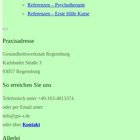
Referenzen – Psychotherapie
Referenzen – Erste Hilfe Kurse
Praxisadresse
Gesundheitswerkstatt Regensburg
Karlsbader Straße 3
93057 Regensburg
So erreichen Sie uns
Telefonisch unter +49-
163-4813374
oder per Email unter
info@gw-r.de
oder über
Kontakt
Allerlei