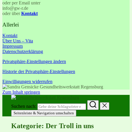
oder per Email unter
info@gw-r.de
oder über
Kontakt
Allerlei
Kontakt
Über Uns – Vita
Impressum
Datenschutzerklärung
Privatsphäre-Einstellungen ändern
Historie der Privatsphäre-Einstellungen
Einwilligungen widerrufen
Zum Inhalt springen
Suchen nach:
Seitenleiste & Navigation umschalten
Kategorie:
Der Troll in uns