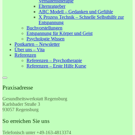
Verhaltenstherapie
Elternratgeber
ABC Modell – Gedanken und Gefühle
X Prozess Technik – Schnelle Selbsthilfe zur
Entspannung
Buchvorstellungen
Entspannung für Körper und Geist
Psychologie Wissen
Postkarten – Newsletter
Über uns – Vita
Referenzen
Referenzen – Psychotherapie
Referenzen – Erste Hilfe Kurse
Praxisadresse
Gesundheitswerkstatt Regensburg
Karlsbader Straße 3
93057 Regensburg
So erreichen Sie uns
Telefonisch unter +49-
163-4813374