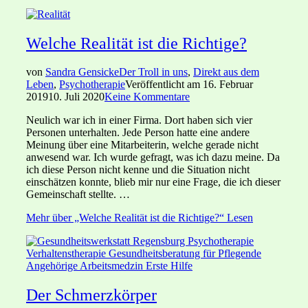
Welche Realität ist die Richtige?
von
Sandra Gensicke
Der Troll in uns
,
Direkt aus dem
Leben
,
Psychotherapie
Veröffentlicht am
16. Februar
2019
10. Juli 2020
Keine Kommentare
Neulich war ich in einer Firma. Dort haben sich vier
Personen unterhalten. Jede Person hatte eine andere
Meinung über eine Mitarbeiterin, welche gerade nicht
anwesend war. Ich wurde gefragt, was ich dazu meine. Da
ich diese Person nicht kenne und die Situation nicht
einschätzen konnte, blieb mir nur eine Frage, die ich dieser
Gemeinschaft stellte. …
Mehr
über „Welche Realität ist die Richtige?“
Lesen
Der Schmerzkörper