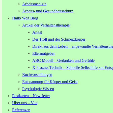
Arbeitsmedizin
Arbeits- und Gesundheitsschutz
Hallo Welt Blog
Artikel der Verhaltenstherapie
Angst
Der Troll und der Schmerzkörper
Direkt aus dem Leben – angewandte Verhaltensthe
Elternratgeber
ABC Modell – Gedanken und Gefühle
X Prozess Technik – Schnelle Selbsthilfe zur Ent
Buchvorstellungen
Entspannung für Körper und Geist
Psychologie Wissen
Postkarten – Newsletter
Über uns – Vita
Referenzen