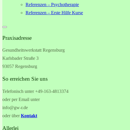
Referenzen – Psychotherapie
Referenzen – Erste Hilfe Kurse
Praxisadresse
Gesundheitswerkstatt Regensburg
Karlsbader Straße 3
93057 Regensburg
So erreichen Sie uns
Telefonisch unter +49-
163-4813374
oder per Email unter
info@gw-r.de
oder über
Kontakt
Allerlei