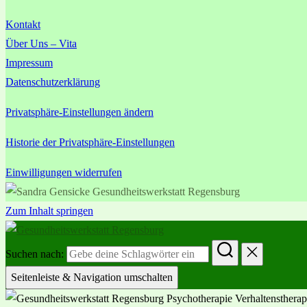
Kontakt
Über Uns – Vita
Impressum
Datenschutzerklärung
Privatsphäre-Einstellungen ändern
Historie der Privatsphäre-Einstellungen
Einwilligungen widerrufen
Zum Inhalt springen
Suchen nach:
Seitenleiste & Navigation umschalten