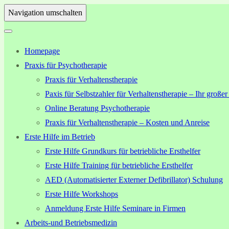
Navigation umschalten
Homepage
Praxis für Psychotherapie
Praxis für Verhaltenstherapie
Paxis für Selbstzahler für Verhaltenstherapie – Ihr großer
Online Beratung Psychotherapie
Praxis für Verhaltenstherapie – Kosten und Anreise
Erste Hilfe im Betrieb
Erste Hilfe Grundkurs für betriebliche Ersthelfer
Erste Hilfe Training für betriebliche Ersthelfer
AED (Automatisierter Externer Defibrillator) Schulung
Erste Hilfe Workshops
Anmeldung Erste Hilfe Seminare in Firmen
Arbeits-und Betriebsmedizin