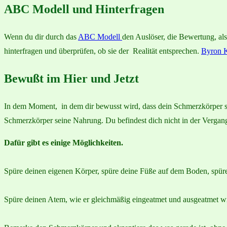
ABC Modell und Hinterfragen
Wenn du dir durch das
ABC Modell
den Auslöser, die Bewertung, a
hinterfragen und überprüfen, ob sie der Realität entsprechen.
Byron K
Bewußt im Hier und Jetzt
In dem Moment, in dem dir bewusst wird, dass dein Schmerzkörper sic
Schmerzkörper seine Nahrung. Du befindest dich nicht in der Vergange
Dafür gibt es einige Möglichkeiten.
Spüre deinen eigenen Körper, spüre deine Füße auf dem Boden, spüre 
Spüre deinen Atem, wie er gleichmäßig eingeatmet und ausgeatmet wird