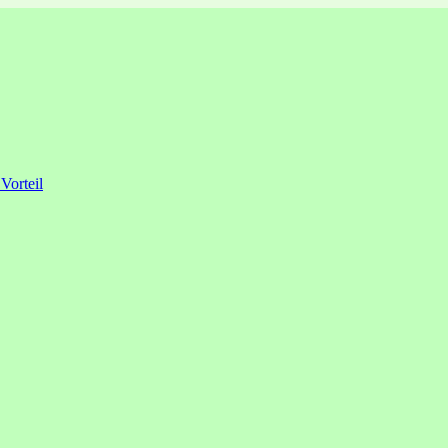
 Vorteil