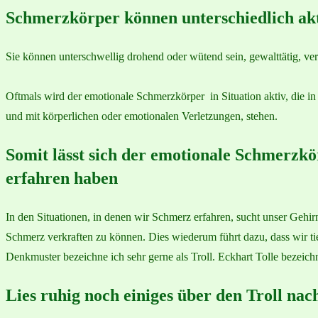
Schmerzkörper können unterschiedlich akt
Sie können unterschwellig drohend oder wütend sein, gewalttätig, ve
Oftmals wird der emotionale Schmerzkörper in Situation aktiv, die in
und mit körperlichen oder emotionalen Verletzungen, stehen.
Somit lässt sich der emotionale Schmerzk
erfahren haben
In den Situationen, in denen wir Schmerz erfahren, sucht unser Gehir
Schmerz verkraften zu können. Dies wiederum führt dazu, dass wir t
Denkmuster bezeichne ich sehr gerne als Troll. Eckhart Tolle bezeich
Lies ruhig noch einiges über den Troll nac