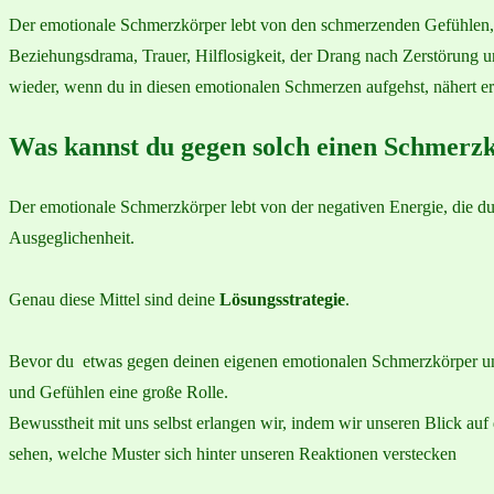
Der emotionale Schmerzkörper lebt von den schmerzenden Gefühlen, d
Beziehungsdrama, Trauer, Hilflosigkeit, der Drang nach Zerstörung
wieder, wenn du in diesen emotionalen Schmerzen aufgehst, nähert er
Was kannst du gegen solch einen Schmerz
Der emotionale Schmerzkörper lebt von der negativen Energie, die du 
Ausgeglichenheit.
Genau diese Mittel sind deine
Lösungsstrategie
.
Bevor du etwas gegen deinen eigenen emotionalen Schmerzkörper unt
und Gefühlen eine große Rolle.
Bewusstheit mit uns selbst erlangen wir, indem wir unseren Blick au
sehen, welche Muster sich hinter unseren Reaktionen verstecken