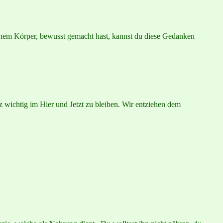
inem Körper, bewusst gemacht hast, kannst du diese Gedanken
 wichtig im Hier und Jetzt zu bleiben. Wir entziehen dem