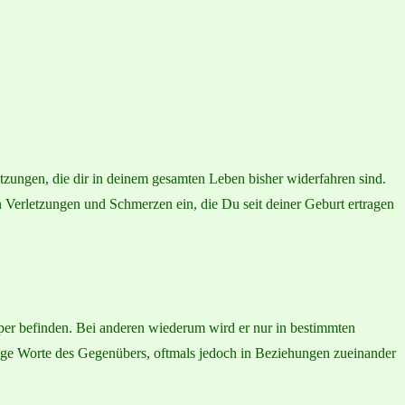
tzungen, die dir in deinem gesamten Leben bisher widerfahren sind.
n Verletzungen und Schmerzen ein, die Du seit deiner Geburt ertragen
per befinden. Bei anderen wiederum wird er nur in bestimmten
ige Worte des Gegenübers, oftmals jedoch in Beziehungen zueinander