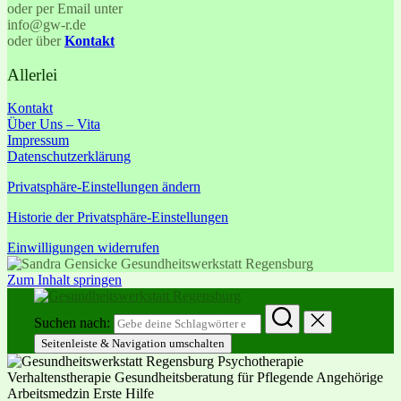
oder per Email unter
info@gw-r.de
oder über
Kontakt
Allerlei
Kontakt
Über Uns – Vita
Impressum
Datenschutzerklärung
Privatsphäre-Einstellungen ändern
Historie der Privatsphäre-Einstellungen
Einwilligungen widerrufen
Zum Inhalt springen
Suchen nach:
Seitenleiste & Navigation umschalten