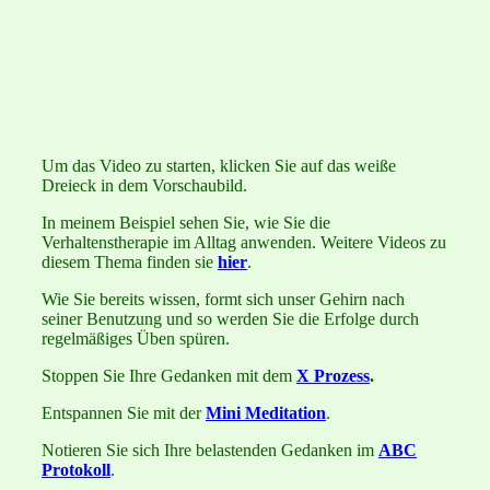
Um das Video zu starten, klicken Sie auf das weiße
Dreieck in dem Vorschaubild.
In meinem Beispiel sehen Sie, wie Sie die
Verhaltenstherapie im Alltag anwenden. Weitere Videos zu
diesem Thema finden sie
hier
.
Wie Sie bereits wissen, formt sich unser Gehirn nach
seiner Benutzung und so werden Sie die Erfolge durch
regelmäßiges Üben spüren.
Stoppen Sie Ihre Gedanken mit dem
X Prozess
.
Entspannen Sie mit der
Mini Meditation
.
Notieren Sie sich Ihre belastenden Gedanken im
ABC
Protokoll
.