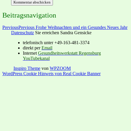
Beitragsnavigation
Previous
Previous
Frohe Weihnachten und ein Gesundes Neues Jahr
Datenschutz
Sie erreichen Sandra Gensicke
telefonisch unter +49-163-481-3374
direkt per
Email
Internet
Gesundheitswerkstatt Regensburg
YouTubekanal
Inspiro Theme
von
WPZOOM
WordPress Cookie Hinweis von Real Cookie Banner