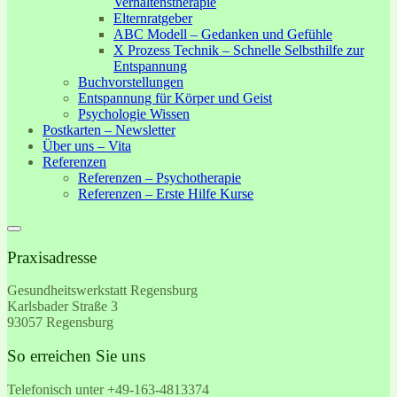
Verhaltenstherapie
Elternratgeber
ABC Modell – Gedanken und Gefühle
X Prozess Technik – Schnelle Selbsthilfe zur
Entspannung
Buchvorstellungen
Entspannung für Körper und Geist
Psychologie Wissen
Postkarten – Newsletter
Über uns – Vita
Referenzen
Referenzen – Psychotherapie
Referenzen – Erste Hilfe Kurse
Praxisadresse
Gesundheitswerkstatt Regensburg
Karlsbader Straße 3
93057 Regensburg
So erreichen Sie uns
Telefonisch unter +49-
163-4813374