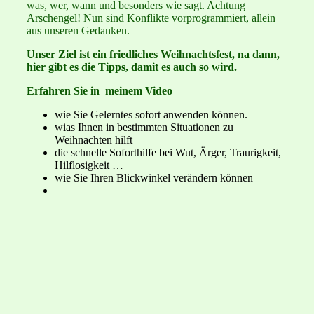
was, wer, wann und besonders wie sagt. Achtung
Arschengel! Nun sind Konflikte vorprogrammiert, allein
aus unseren Gedanken.
Unser Ziel ist ein friedliches Weihnachtsfest, na dann,
hier gibt es die Tipps, damit es auch so wird.
Erfahren Sie in meinem Video
wie Sie Gelerntes sofort anwenden können.
wias Ihnen in bestimmten Situationen zu
Weihnachten hilft
die schnelle Soforthilfe bei Wut, Ärger, Traurigkeit,
Hilflosigkeit …
wie Sie Ihren Blickwinkel verändern können