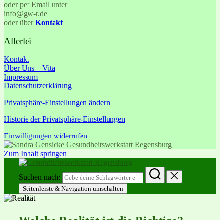
oder per Email unter
info@gw-r.de
oder über
Kontakt
Allerlei
Kontakt
Über Uns – Vita
Impressum
Datenschutzerklärung
Privatsphäre-Einstellungen ändern
Historie der Privatsphäre-Einstellungen
Einwilligungen widerrufen
Zum Inhalt springen
Suchen nach:
Seitenleiste & Navigation umschalten