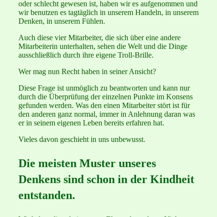
oder schlecht gewesen ist, haben wir es aufgenommen und
wir benutzen es tagtäglich in unserem Handeln, in unserem
Denken, in unserem Fühlen.
Auch diese vier Mitarbeiter, die sich über eine andere
Mitarbeiterin unterhalten, sehen die Welt und die Dinge
ausschließlich durch ihre eigene Troll-Brille.
Wer mag nun Recht haben in seiner Ansicht?
Diese Frage ist unmöglich zu beantworten und kann nur
durch die Überprüfung der einzelnen Punkte im Konsens
gefunden werden. Was den einen Mitarbeiter stört ist für
den anderen ganz normal, immer in Anlehnung daran was
er in seinem eigenen Leben bereits erfahren hat.
Vieles davon geschieht in uns unbewusst.
Die meisten Muster unseres
Denkens sind schon in der Kindheit
entstanden.