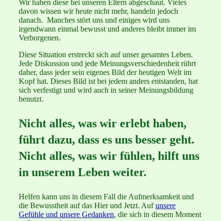
Wir haben diese bei unseren Eltern abgeschaut. Vieles
davon wissen wir heute nicht mehr, handeln jedoch
danach. Manches stört uns und einiges wird uns
irgendwann einmal bewusst und anderes bleibt immer im
Verborgenen.
Diese Situation erstreckt sich auf unser gesamtes Leben.
Jede Diskussion und jede Meinungsverschiedenheit rührt
daher, dass jeder sein eigenes Bild der heutigen Welt im
Kopf hat. Dieses Bild ist bei jedem anders entstanden, hat
sich verfestigt und wird auch in seiner Meinungsbildung
benutzt.
Nicht alles, was wir erlebt haben,
führt dazu, dass es uns besser geht.
Nicht alles, was wir fühlen, hilft uns
in unserem Leben weiter.
Helfen kann uns in diesem Fall die Aufmerksamkeit und
die Bewusstheit auf das Hier und Jetzt. Auf
unsere
Gefühle und unsere Gedanken
, die sich in diesem Moment