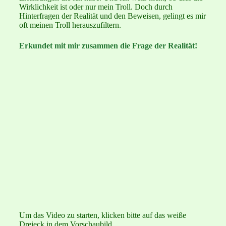
Wirklichkeit ist oder nur mein Troll. Doch durch
Hinterfragen der Realität und den Beweisen, gelingt es mir
oft meinen Troll herauszufiltern.
Erkundet mit mir zusammen die Frage der Realität!
Um das Video zu starten, klicken bitte auf das weiße
Dreieck in dem Vorschaubild.