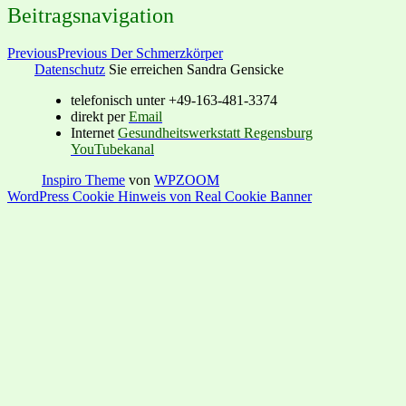
Beitragsnavigation
Previous
Previous
Der Schmerzkörper
Datenschutz
Sie erreichen Sandra Gensicke
telefonisch unter +49-163-481-3374
direkt per
Email
Internet
Gesundheitswerkstatt Regensburg
YouTubekanal
Inspiro Theme
von
WPZOOM
WordPress Cookie Hinweis von Real Cookie Banner