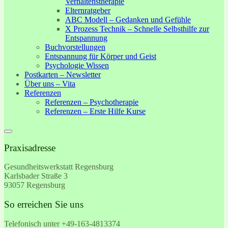
Verhaltenstherapie
Elternratgeber
ABC Modell – Gedanken und Gefühle
X Prozess Technik – Schnelle Selbsthilfe zur
Entspannung
Buchvorstellungen
Entspannung für Körper und Geist
Psychologie Wissen
Postkarten – Newsletter
Über uns – Vita
Referenzen
Referenzen – Psychotherapie
Referenzen – Erste Hilfe Kurse
Praxisadresse
Gesundheitswerkstatt Regensburg
Karlsbader Straße 3
93057 Regensburg
So erreichen Sie uns
Telefonisch unter +49-
163-4813374