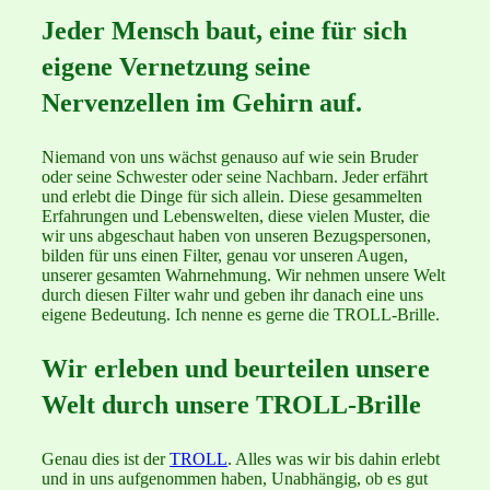
Jeder Mensch baut, eine für sich
eigene Vernetzung seine
Nervenzellen im Gehirn auf.
Niemand von uns wächst genauso auf wie sein Bruder
oder seine Schwester oder seine Nachbarn. Jeder erfährt
und erlebt die Dinge für sich allein. Diese gesammelten
Erfahrungen und Lebenswelten, diese vielen Muster, die
wir uns abgeschaut haben von unseren Bezugspersonen,
bilden für uns einen Filter, genau vor unseren Augen,
unserer gesamten Wahrnehmung. Wir nehmen unsere Welt
durch diesen Filter wahr und geben ihr danach eine uns
eigene Bedeutung. Ich nenne es gerne die TROLL-Brille.
Wir erleben und beurteilen unsere
Welt durch unsere TROLL-Brille
Genau dies ist der
TROLL
. Alles was wir bis dahin erlebt
und in uns aufgenommen haben, Unabhängig, ob es gut