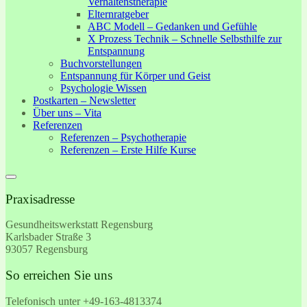
Verhaltenstherapie
Elternratgeber
ABC Modell – Gedanken und Gefühle
X Prozess Technik – Schnelle Selbsthilfe zur
Entspannung
Buchvorstellungen
Entspannung für Körper und Geist
Psychologie Wissen
Postkarten – Newsletter
Über uns – Vita
Referenzen
Referenzen – Psychotherapie
Referenzen – Erste Hilfe Kurse
Praxisadresse
Gesundheitswerkstatt Regensburg
Karlsbader Straße 3
93057 Regensburg
So erreichen Sie uns
Telefonisch unter +49-
163-4813374