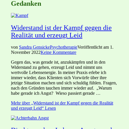
Gedanken
Widerstand ist der Kampf gegen die
Realität und erzeugt Leid
von
Sandra Gensicke
Psychotherapie
Veröffentlicht am
1.
November 2022
Keine Kommentare
Gegen das, was gerade ist, anzukämpfen und in den
Widerstand zu gehen, erzeugt Leid und nimmt uns
wertvolle Lebensenergie. In meiner Praxis erlebe ich
immer wieder, dass Klienten sich Vorwürfe über ihre
jetzige Situation machen und sich schuldig fühlen. Fragen,
nach den Gründen tauchen immer wieder auf. „Warum
habe gerade ich Angst? Wieso passiert gerade …
Mehr
über „Widerstand ist der Kampf gegen die Realität
und erzeugt Leid“
Lesen