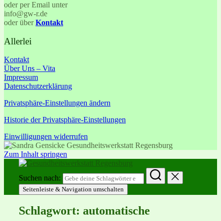
oder per Email unter
info@gw-r.de
oder über
Kontakt
Allerlei
Kontakt
Über Uns – Vita
Impressum
Datenschutzerklärung
Privatsphäre-Einstellungen ändern
Historie der Privatsphäre-Einstellungen
Einwilligungen widerrufen
Zum Inhalt springen
Suchen nach:
Seitenleiste & Navigation umschalten
Schlagwort:
automatische