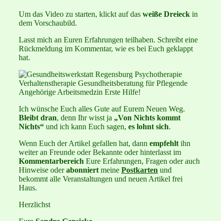
Um das Video zu starten, klickt auf das
weiße Dreieck
in
dem Vorschaubild.
Lasst mich an Euren Erfahrungen teilhaben. Schreibt eine
Rückmeldung im Kommentar, wie es bei Euch geklappt
hat.
Ich wünsche Euch alles Gute auf Eurem Neuen Weg.
Bleibt dran
, denn Ihr wisst ja
„Von Nichts kommt
Nichts“
und ich kann Euch sagen,
es lohnt sich
.
Wenn Euch der Artikel gefallen hat, dann
empfehlt
ihn
weiter an Freunde oder Bekannte oder hinterlasst im
Kommentarbereich
Eure Erfahrungen, Fragen oder auch
Hinweise oder
abonniert
meine
Postkarten
und
bekommt alle Veranstaltungen und neuen Artikel frei
Haus.
Herzlichst