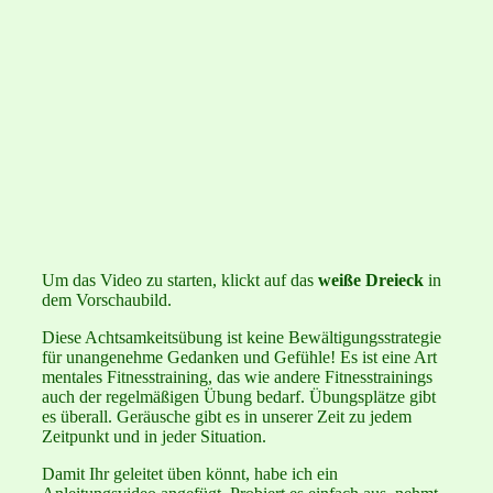
Um das Video zu starten, klickt auf das
weiße Dreieck
in
dem Vorschaubild.
Diese Achtsamkeitsübung ist keine Bewältigungsstrategie
für unangenehme Gedanken und Gefühle! Es ist eine Art
mentales Fitnesstraining, das wie andere Fitnesstrainings
auch der regelmäßigen Übung bedarf. Übungsplätze gibt
es überall. Geräusche gibt es in unserer Zeit zu jedem
Zeitpunkt und in jeder Situation.
Damit Ihr geleitet üben könnt, habe ich ein