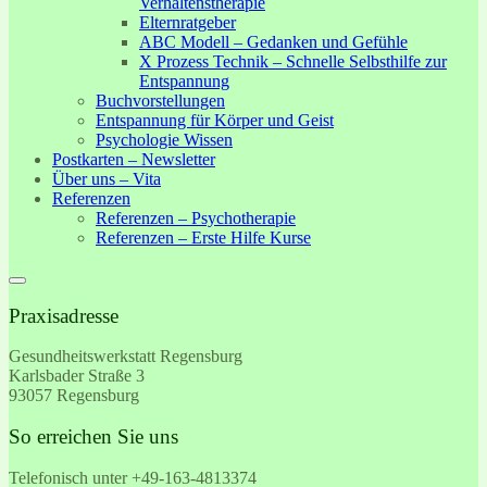
Verhaltenstherapie
Elternratgeber
ABC Modell – Gedanken und Gefühle
X Prozess Technik – Schnelle Selbsthilfe zur
Entspannung
Buchvorstellungen
Entspannung für Körper und Geist
Psychologie Wissen
Postkarten – Newsletter
Über uns – Vita
Referenzen
Referenzen – Psychotherapie
Referenzen – Erste Hilfe Kurse
Praxisadresse
Gesundheitswerkstatt Regensburg
Karlsbader Straße 3
93057 Regensburg
So erreichen Sie uns
Telefonisch unter +49-
163-4813374