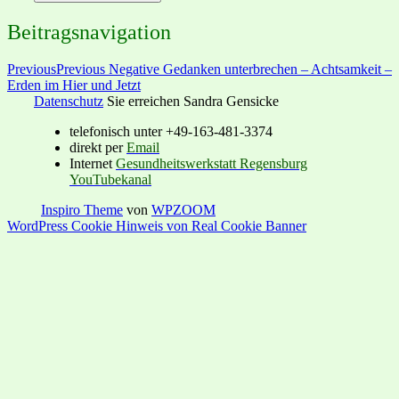
Beitragsnavigation
Previous
Previous
Negative Gedanken unterbrechen – Achtsamkeit –
Erden im Hier und Jetzt
Datenschutz
Sie erreichen Sandra Gensicke
telefonisch unter +49-163-481-3374
direkt per
Email
Internet
Gesundheitswerkstatt Regensburg
YouTubekanal
Inspiro Theme
von
WPZOOM
WordPress Cookie Hinweis von Real Cookie Banner