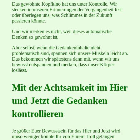
Das gewohnte Kopfkino hat uns unter Kontrolle. Wir
stecken in unseren Erinnerungen der Vergangenheit fest
oder überlegen uns, was Schlimmes in der Zukunft
passieren könnte.
Und wir merken es nicht, weil dieses automatische
Denken so gewohnt ist.
Aber selbst, wenn die Gedankeninhalte nicht
problematisch sind, spannen sich unsere Muskeln leicht an.
Das bekommen wir spätestens dann mit, wenn wir uns
bewusst entspannen und merken, dass unser Körper
loslässt.
Mit der Achtsamkeit im Hier
und Jetzt die Gedanken
kontrollieren
Je größer Euer Bewusstsein für das Hier und Jetzt wird,
umso weniger könnte Ihr von Eurem Troll gefangen