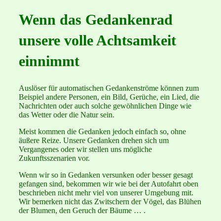
Wenn das Gedankenrad
unsere volle Achtsamkeit
einnimmt
Auslöser für automatischen Gedankenströme können zum
Beispiel andere Personen, ein Bild, Gerüche, ein Lied, die
Nachrichten oder auch solche gewöhnlichen Dinge wie
das Wetter oder die Natur sein.
Meist kommen die Gedanken jedoch einfach so, ohne
äußere Reize. Unsere Gedanken drehen sich um
Vergangenes oder wir stellen uns mögliche
Zukunftsszenarien vor.
Wenn wir so in Gedanken versunken oder besser gesagt
gefangen sind, bekommen wir wie bei der Autofahrt oben
beschrieben nicht mehr viel von unserer Umgebung mit.
Wir bemerken nicht das Zwitschern der Vögel, das Blühen
der Blumen, den Geruch der Bäume … .