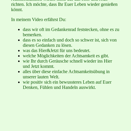
richten. Ich möchte, dass Ihr Euer Leben wieder genießen
könnt.
In meinem Video erfährst Du:
dass wir oft im Gedankenrad feststecken, ohne es zu
bemerken.
dass es so einfach und doch so schwer ist, sich von
diesen Gedanken zu lösen.
was das Hier&Jetzt für uns bedeutet.
welche Möglichkeiten der Achtsamkeit es gibt.
wie Ihr durch Geräusche schnell wieder ins Hier
und Jetzt kommt.
alles über diese einfache Achtsamkeitsübung in
unserer lauten Welt.
wie positiv sich ein bewussteres Leben auf Euer
Denken, Fühlen und Handeln auswirkt.