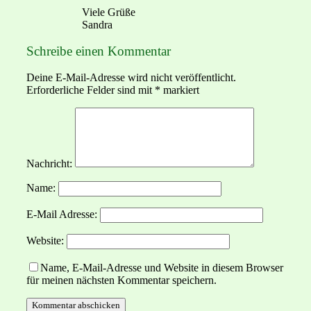
Viele Grüße
Sandra
Schreibe einen Kommentar
Deine E-Mail-Adresse wird nicht veröffentlicht.
Erforderliche Felder sind mit
*
markiert
Nachricht:
Name:
E-Mail Adresse:
Website:
Name, E-Mail-Adresse und Website in diesem Browser
für meinen nächsten Kommentar speichern.