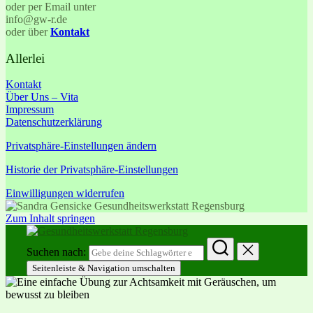
oder per Email unter
info@gw-r.de
oder über
Kontakt
Allerlei
Kontakt
Über Uns – Vita
Impressum
Datenschutzerklärung
Privatsphäre-Einstellungen ändern
Historie der Privatsphäre-Einstellungen
Einwilligungen widerrufen
Zum Inhalt springen
Suchen nach:
Seitenleiste & Navigation umschalten