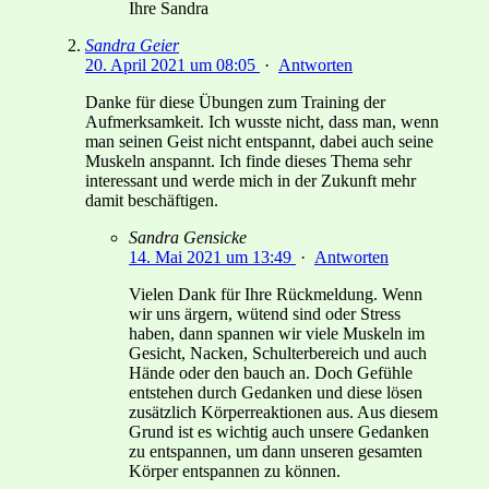
Ihre Sandra
Sandra Geier
20. April 2021 um 08:05
·
Antworten
Danke für diese Übungen zum Training der
Aufmerksamkeit. Ich wusste nicht, dass man, wenn
man seinen Geist nicht entspannt, dabei auch seine
Muskeln anspannt. Ich finde dieses Thema sehr
interessant und werde mich in der Zukunft mehr
damit beschäftigen.
Sandra Gensicke
14. Mai 2021 um 13:49
·
Antworten
Vielen Dank für Ihre Rückmeldung. Wenn
wir uns ärgern, wütend sind oder Stress
haben, dann spannen wir viele Muskeln im
Gesicht, Nacken, Schulterbereich und auch
Hände oder den bauch an. Doch Gefühle
entstehen durch Gedanken und diese lösen
zusätzlich Körperreaktionen aus. Aus diesem
Grund ist es wichtig auch unsere Gedanken
zu entspannen, um dann unseren gesamten
Körper entspannen zu können.