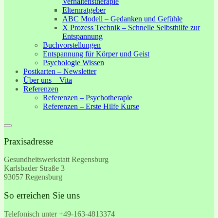
Verhaltenstherapie
Elternratgeber
ABC Modell – Gedanken und Gefühle
X Prozess Technik – Schnelle Selbsthilfe zur
Entspannung
Buchvorstellungen
Entspannung für Körper und Geist
Psychologie Wissen
Postkarten – Newsletter
Über uns – Vita
Referenzen
Referenzen – Psychotherapie
Referenzen – Erste Hilfe Kurse
Praxisadresse
Gesundheitswerkstatt Regensburg
Karlsbader Straße 3
93057 Regensburg
So erreichen Sie uns
Telefonisch unter +49-
163-4813374