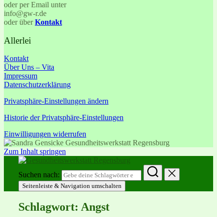
oder per Email unter
info@gw-r.de
oder über
Kontakt
Allerlei
Kontakt
Über Uns – Vita
Impressum
Datenschutzerklärung
Privatsphäre-Einstellungen ändern
Historie der Privatsphäre-Einstellungen
Einwilligungen widerrufen
Zum Inhalt springen
Suchen nach:
Seitenleiste & Navigation umschalten
Schlagwort:
Angst