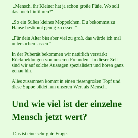
„Mensch, ihr Kleiner hat ja schon große Füße. Wo soll
das noch hinführen?“
„So ein Süßes kleines Moppelchen. Du bekommst zu
Hause bestimmt genug zu essen.“
„Für dein Alter bist aber viel zu groß, das würde ich mal
untersuchen lassen.“
In der Pubertät bekommen wir natürlich verstärkt
Rückmeldungen von unseren Freunden. In dieser Zeit
sind wir auf solche Aussagen spezialisiert und hören ganz
genau hin.
Alles zusammen kommt in einen riesengroßen Topf und
diese Suppe bildet nun unseren Wert als Mensch.
Und wie viel ist der einzelne
Mensch jetzt wert?
Das ist eine sehr gute Frage.