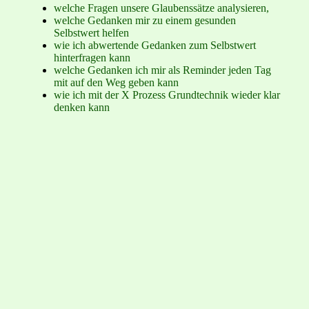
welche Fragen unsere Glaubenssätze analysieren,
welche Gedanken mir zu einem gesunden
Selbstwert helfen
wie ich abwertende Gedanken zum Selbstwert
hinterfragen kann
welche Gedanken ich mir als Reminder jeden Tag
mit auf den Weg geben kann
wie ich mit der X Prozess Grundtechnik wieder klar
denken kann