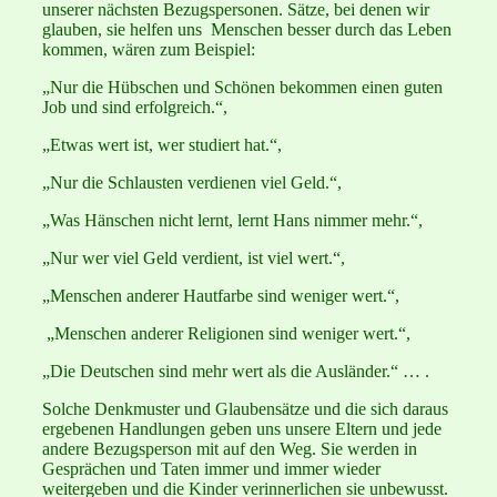
unserer nächsten Bezugspersonen. Sätze, bei denen wir
glauben, sie helfen uns Menschen besser durch das Leben
kommen, wären zum Beispiel:
„Nur die Hübschen und Schönen bekommen einen guten
Job und sind erfolgreich.“,
„Etwas wert ist, wer studiert hat.“,
„Nur die Schlausten verdienen viel Geld.“,
„Was Hänschen nicht lernt, lernt Hans nimmer mehr.“,
„Nur wer viel Geld verdient, ist viel wert.“,
„Menschen anderer Hautfarbe sind weniger wert.“,
„Menschen anderer Religionen sind weniger wert.“,
„Die Deutschen sind mehr wert als die Ausländer.“ … .
Solche Denkmuster und Glaubensätze und die sich daraus
ergebenen Handlungen geben uns unsere Eltern und jede
andere Bezugsperson mit auf den Weg. Sie werden in
Gesprächen und Taten immer und immer wieder
weitergeben und die Kinder verinnerlichen sie unbewusst.