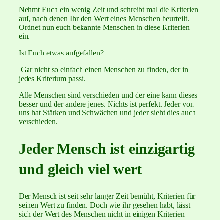
Nehmt Euch ein wenig Zeit und schreibt mal die Kriterien
auf, nach denen Ihr den Wert eines Menschen beurteilt.
Ordnet nun euch bekannte Menschen in diese Kriterien
ein.
Ist Euch etwas aufgefallen?
Gar nicht so einfach einen Menschen zu finden, der in
jedes Kriterium passt.
Alle Menschen sind verschieden und der eine kann dieses
besser und der andere jenes. Nichts ist perfekt. Jeder von
uns hat Stärken und Schwächen und jeder sieht dies auch
verschieden.
Jeder Mensch ist einzigartig
und gleich viel wert
Der Mensch ist seit sehr langer Zeit bemüht, Kriterien für
seinen Wert zu finden. Doch wie ihr gesehen habt, lässt
sich der Wert des Menschen nicht in einigen Kriterien