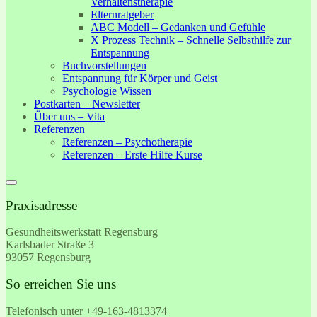
Verhaltenstherapie
Elternratgeber
ABC Modell – Gedanken und Gefühle
X Prozess Technik – Schnelle Selbsthilfe zur
Entspannung
Buchvorstellungen
Entspannung für Körper und Geist
Psychologie Wissen
Postkarten – Newsletter
Über uns – Vita
Referenzen
Referenzen – Psychotherapie
Referenzen – Erste Hilfe Kurse
Praxisadresse
Gesundheitswerkstatt Regensburg
Karlsbader Straße 3
93057 Regensburg
So erreichen Sie uns
Telefonisch unter +49-
163-4813374