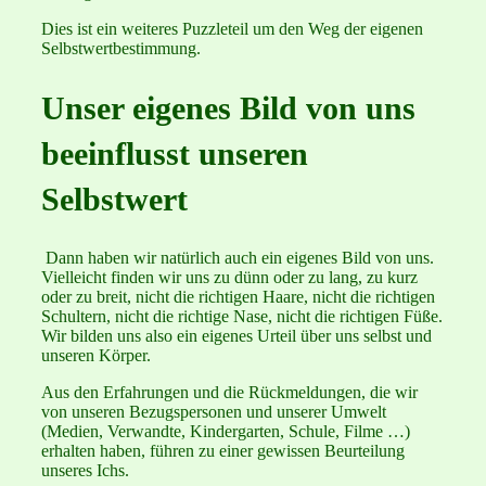
Dies ist ein weiteres Puzzleteil um den Weg der eigenen
Selbstwertbestimmung.
Unser eigenes Bild von uns
beeinflusst unseren
Selbstwert
Dann haben wir natürlich auch ein eigenes Bild von uns.
Vielleicht finden wir uns zu dünn oder zu lang, zu kurz
oder zu breit, nicht die richtigen Haare, nicht die richtigen
Schultern, nicht die richtige Nase, nicht die richtigen Füße.
Wir bilden uns also ein eigenes Urteil über uns selbst und
unseren Körper.
Aus den Erfahrungen und die Rückmeldungen, die wir
von unseren Bezugspersonen und unserer Umwelt
(Medien, Verwandte, Kindergarten, Schule, Filme …)
erhalten haben, führen zu einer gewissen Beurteilung
unseres Ichs.