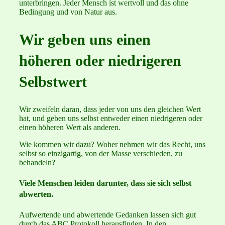
unterbringen. Jeder Mensch ist wertvoll und das ohne
Bedingung und von Natur aus.
Wir geben uns einen
höheren oder niedrigeren
Selbstwert
Wir zweifeln daran, dass jeder von uns den gleichen Wert
hat, und geben uns selbst entweder einen niedrigeren oder
einen höheren Wert als anderen.
Wie kommen wir dazu? Woher nehmen wir das Recht, uns
selbst so einzigartig, von der Masse verschieden, zu
behandeln?
Viele Menschen leiden darunter, dass sie sich selbst
abwerten.
Aufwertende und abwertende Gedanken lassen sich gut
durch das ABC Protokoll herausfinden. In den