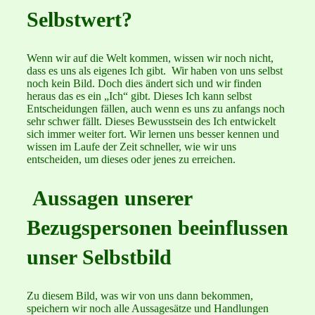
Selbstwert?
Wenn wir auf die Welt kommen, wissen wir noch nicht,
dass es uns als eigenes Ich gibt. Wir haben von uns selbst
noch kein Bild. Doch dies ändert sich und wir finden
heraus das es ein „Ich“ gibt. Dieses Ich kann selbst
Entscheidungen fällen, auch wenn es uns zu anfangs noch
sehr schwer fällt. Dieses Bewusstsein des Ich entwickelt
sich immer weiter fort. Wir lernen uns besser kennen und
wissen im Laufe der Zeit schneller, wie wir uns
entscheiden, um dieses oder jenes zu erreichen.
Aussagen unserer
Bezugspersonen beeinflussen
unser Selbstbild
Zu diesem Bild, was wir von uns dann bekommen,
speichern wir noch alle Aussagesätze und Handlungen