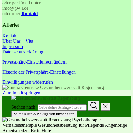
oder per Email unter
info@gw-r.de
oder über
Kontakt
Allerlei
Kontakt
Über Uns – Vita
Impressum
Datenschutzerklärung
Privatsphäre-Einstellungen ändern
Historie der Privatsphäre-Einstellungen
Einwilligungen widerrufen
Zum Inhalt springen
Suchen nach:
Seitenleiste & Navigation umschalten