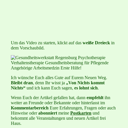
Um das Video zu starten, klickt auf das
weiße Dreieck
in
dem Vorschaubild.
Ich wünsche Euch alles Gute auf Eurem Neuen Weg.
Bleibt dran
, denn Ihr wisst ja
„Von Nichts kommt
Nichts“
und ich kann Euch sagen,
es lohnt sich
.
Wenn Euch der Artikel gefallen hat, dann
empfehlt
ihn
weiter an Freunde oder Bekannte oder hinterlasst im
Kommentarbereich
Eure Erfahrungen, Fragen oder auch
Hinweise oder
abonniert
meine
Postkarten
und
bekommt alle Veranstaltungen und neuen Artikel frei
Haus.