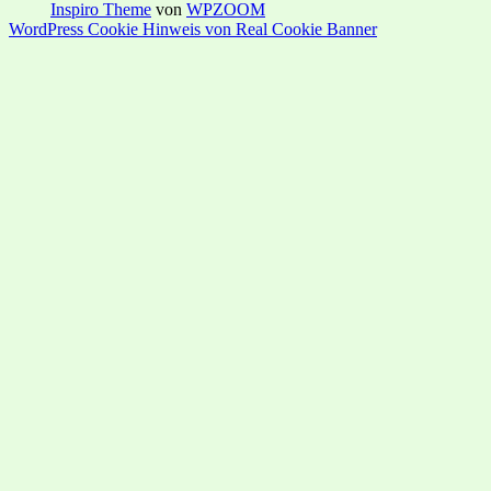
Inspiro Theme
von
WPZOOM
WordPress Cookie Hinweis von Real Cookie Banner